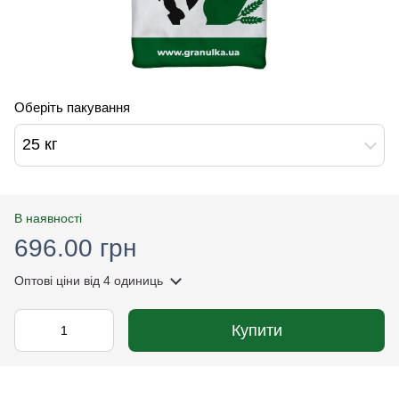
Оберіть пакування
25 кг
В наявності
696.00 грн
Оптові ціни
від 4 одиниць
Купити