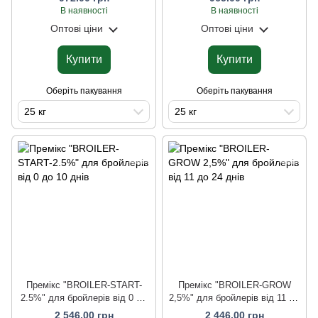
В наявності
В наявності
Оптові ціни
Оптові ціни
Купити
Купити
Оберіть пакування
Оберіть пакування
25 кг
25 кг
Премікс "BROILER-START-
Премікс "BROILER-GROW
2.5%" для бройлерів від 0 до
2,5%" для бройлерів від 11 до
10 днів
24 днів
2 546.00 грн
2 446.00 грн