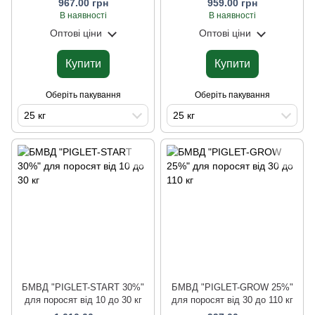
967.00 грн
959.00 грн
В наявності
В наявності
Оптові ціни
Оптові ціни
Купити
Купити
Оберіть пакування
Оберіть пакування
25 кг
25 кг
БМВД "PIGLET-START 30%"
БМВД "PIGLET-GROW 25%"
для поросят від 10 до 30 кг
для поросят від 30 до 110 кг