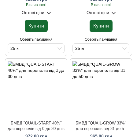
В наявності
В наявності
Оптові ціни
Оптові ціни
Купити
Купити
Оберіть пакування
Оберіть пакування
25 кг
25 кг
БМВД "QUAIL-START 40%"
БМВД "QUAIL-GROW 33%"
для перепелів від 0 до 30 днів
для перепелів від 31 до 50
днів
972.00 грн
965.00 грн